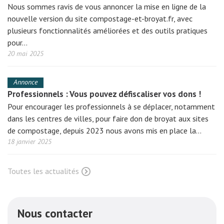
Nous sommes ravis de vous annoncer la mise en ligne de la
nouvelle version du site compostage-et-broyat.fr, avec
plusieurs fonctionnalités améliorées et des outils pratiques
pour…
20 mai 2025
Annonce
Professionnels : Vous pouvez défiscaliser vos dons !
Pour encourager les professionnels à se déplacer, notamment
dans les centres de villes, pour faire don de broyat aux sites
de compostage, depuis 2023 nous avons mis en place la…
18 janvier 2025
Toutes les actualités
Nous contacter