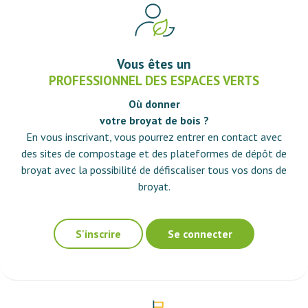
Vous êtes un
PROFESSIONNEL DES ESPACES VERTS
Où donner
votre broyat de bois ?
En vous inscrivant, vous pourrez entrer en contact avec
des sites de compostage et des plateformes de dépôt de
broyat avec la possibilité de défiscaliser tous vos dons de
broyat.
S'inscrire
Se connecter