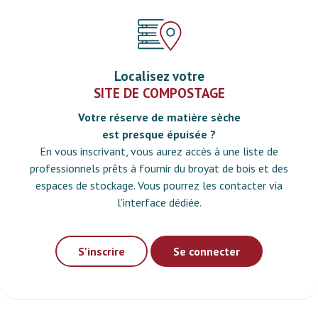
Localisez votre
SITE DE COMPOSTAGE
Votre réserve de matière sèche
est presque épuisée ?
En vous inscrivant, vous aurez accès à une liste de
professionnels prêts à fournir du broyat de bois et des
espaces de stockage. Vous pourrez les contacter via
l'interface dédiée.
S'inscrire
Se connecter