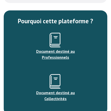
Pourquoi cette plateforme ?
Document destiné au
Professionnels
Document destiné au
Collectivités