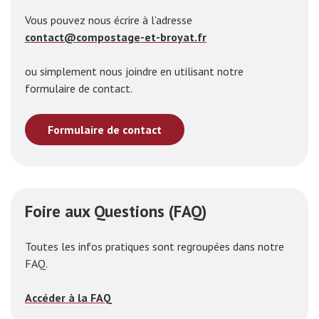
Vous pouvez nous écrire à l’adresse
contact@compostage-et-broyat.fr
ou simplement nous joindre en utilisant notre
formulaire de contact.
Formulaire de contact
Foire aux Questions (FAQ)
Toutes les infos pratiques sont regroupées dans notre
FAQ.
Accéder à la FAQ