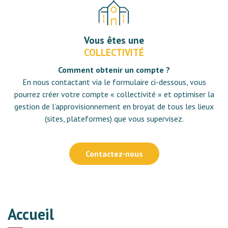
Vous êtes une
COLLECTIVITÉ
Comment obtenir un compte ?
En nous contactant via le formulaire ci-dessous, vous
pourrez créer votre compte « collectivité » et optimiser la
gestion de l’approvisionnement en broyat de tous les lieux
(sites, plateformes) que vous supervisez.
Contactez-nous
Accueil